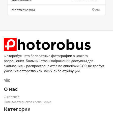
Место съемки
Сочи
Фоторобус - это бесплатные фотографии высокого
разрешения. Большинство изображений доступны для
скачивания и распространяются по лицензии CC0, не требуя
указания авторства или каких-либо атрибуций
О нас
О сервисе
Пользовательское соглашение
Категории