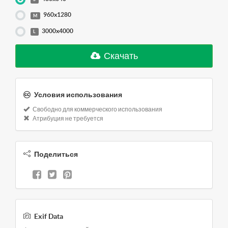
960x1280
M
3000x4000
L
Скачать
Условия использования
Свободно для коммерческого использования
Атрибуция не требуется
Поделиться
Exif Data