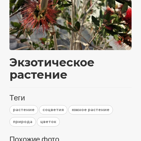
Экзотическое
растение
Теги
растение
соцветия
южное растение
природа
цветок
Похожие фото