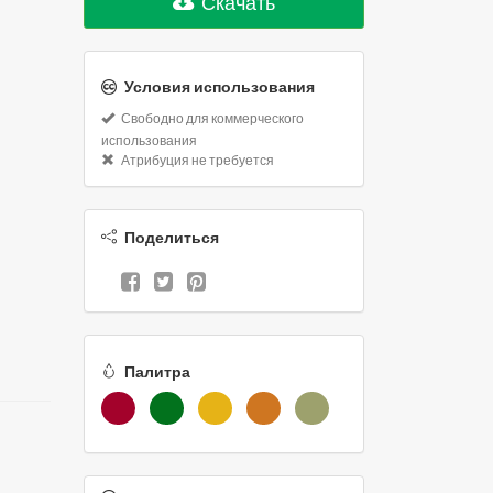
Скачать
Условия использования
Свободно для коммерческого
использования
Атрибуция не требуется
Поделиться
Палитра