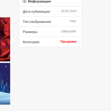
Информация
Дата публикации
20.02.2024
Тип изображения
PNG
Размеры
1080x1080
Категория
Праздники