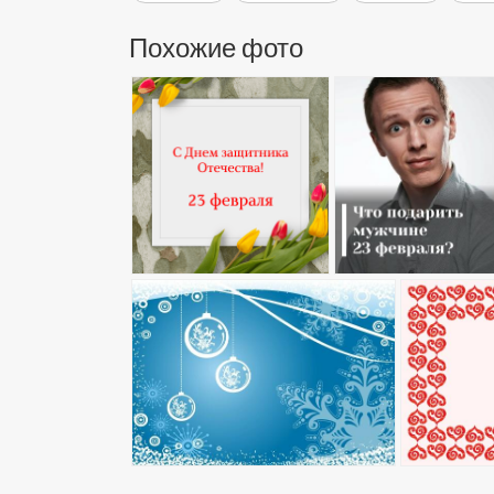
Похожие фото