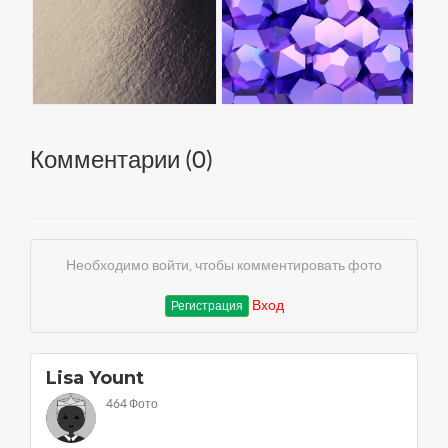
Комментарии (
0
)
Необходимо войти, чтобы комментировать фото
Вход
Регистрация
Lisa Yount
464 Фото