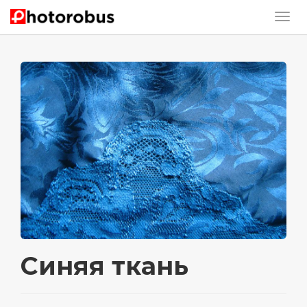
Синяя ткань