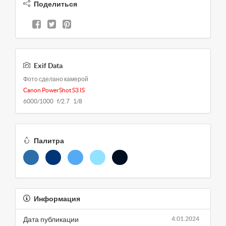
Поделиться
Exif Data
Фото сделано камерой
Canon PowerShot S3 IS
6000/1000 f/2.7 1/8
Палитра
Информация
Дата публикации
4.01.2024