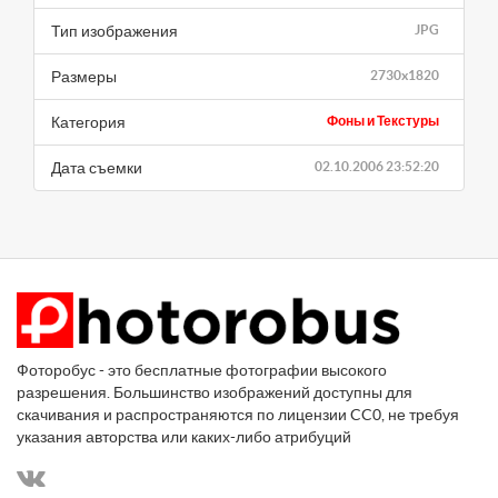
Тип изображения
JPG
Размеры
2730x1820
Категория
Фоны и Текстуры
Дата съемки
02.10.2006 23:52:20
Фоторобус - это бесплатные фотографии высокого
разрешения. Большинство изображений доступны для
скачивания и распространяются по лицензии CC0, не требуя
указания авторства или каких-либо атрибуций