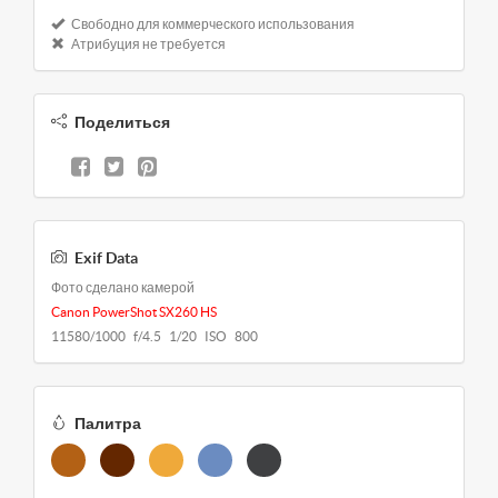
Свободно для коммерческого использования
Атрибуция не требуется
Поделиться
Exif Data
Фото сделано камерой
Canon PowerShot SX260 HS
11580/1000 f/4.5 1/20 ISO 800
Палитра