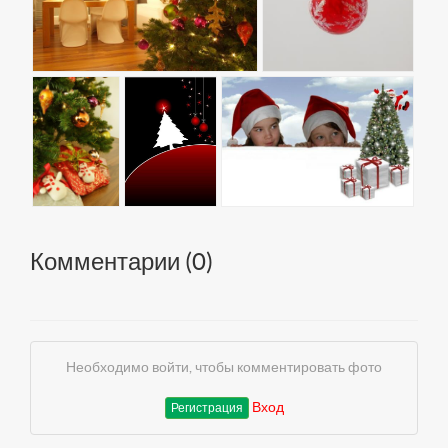
Комментарии (
0
)
Необходимо войти, чтобы комментировать фото
Вход
Регистрация