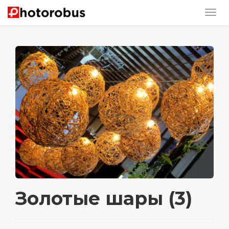
Золотые шары (3)