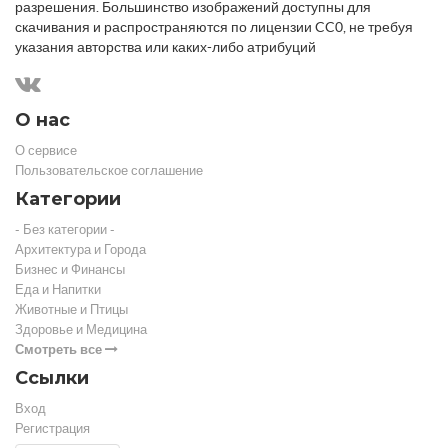
разрешения. Большинство изображений доступны для
скачивания и распространяются по лицензии CC0, не требуя
указания авторства или каких-либо атрибуций
О нас
О сервисе
Пользовательское соглашение
Категории
- Без категории -
Архитектура и Города
Бизнес и Финансы
Еда и Напитки
Животные и Птицы
Здоровье и Медицина
Смотреть все
Ссылки
Вход
Регистрация