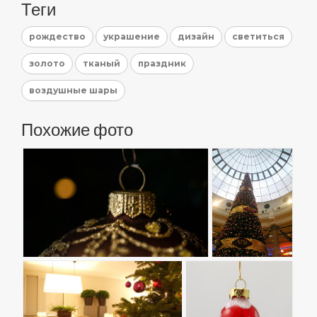
Теги
рождество
украшение
дизайн
светиться
золото
тканый
праздник
воздушные шары
Похожие фото