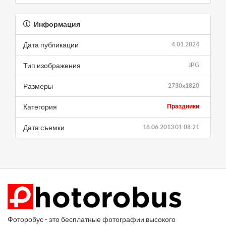
Информация
Дата публикации
4.01.2024
Тип изображения
JPG
Размеры
2730x1820
Категория
Праздники
Дата съемки
18.06.2013 01:08:21
Фоторобус - это бесплатные фотографии высокого