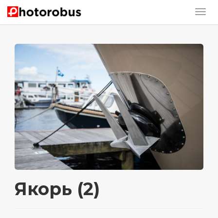
Якорь (2)