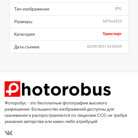
Тип изображения
JPG
Размеры
5876x3923
Категория
Транспорт
Дата съемки
02.09.2017 14:03:09
Фоторобус - это бесплатные фотографии высокого
разрешения. Большинство изображений доступны для
скачивания и распространяются по лицензии CC0, не требуя
указания авторства или каких-либо атрибуций