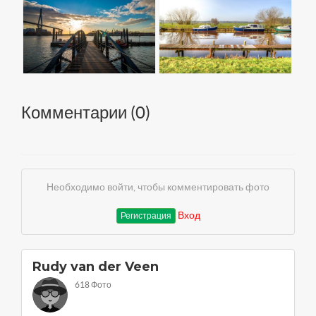
Комментарии (
0
)
Необходимо войти, чтобы комментировать фото
Вход
Регистрация
Rudy van der Veen
618 Фото