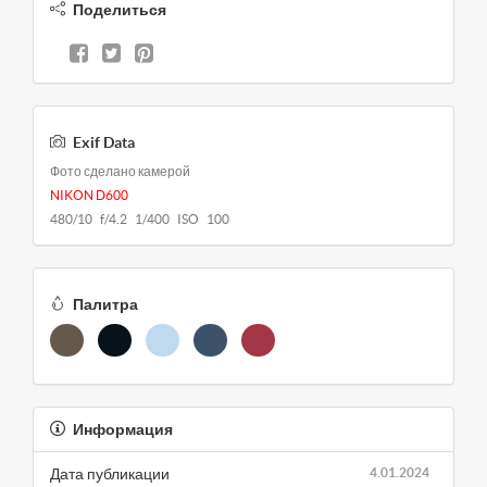
Поделиться
Exif Data
Фото сделано камерой
NIKON D600
480/10 f/4.2 1/400 ISO 100
Палитра
Информация
Дата публикации
4.01.2024