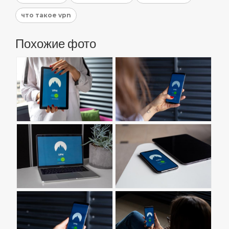
что такое vpn
Похожие фото