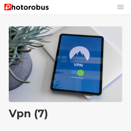
Vpn (7)