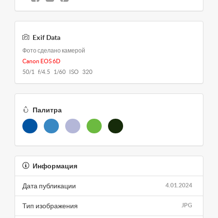
Exif Data
Фото сделано камерой
Canon EOS 6D
50/1 f/4.5 1/60 ISO 320
Палитра
Информация
Дата публикации
4.01.2024
Тип изображения
JPG