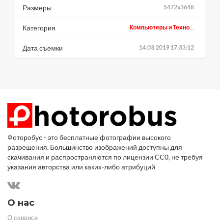
Размеры
5472x3648
Категория
Компьютеры и Техно...
Дата съемки
14.03.2019 17:33:12
Фоторобус - это бесплатные фотографии высокого
разрешения. Большинство изображений доступны для
скачивания и распространяются по лицензии CC0, не требуя
указания авторства или каких-либо атрибуций
О нас
О сервисе