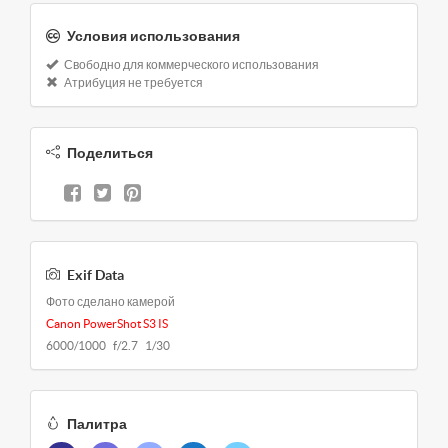
Условия использования
Свободно для коммерческого использования
Атрибуция не требуется
Поделиться
Exif Data
Фото сделано камерой
Canon PowerShot S3 IS
6000/1000 f/2.7 1/30
Палитра