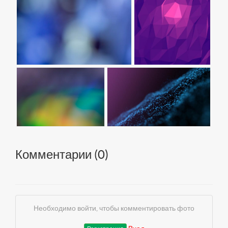
Комментарии (
0
)
Необходимо войти, чтобы комментировать фото