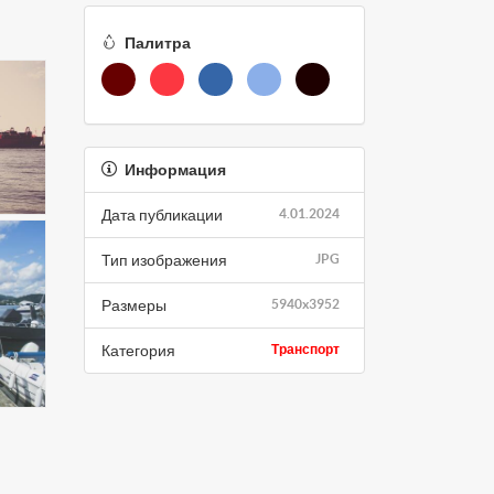
Палитра
Информация
Дата публикации
4.01.2024
Тип изображения
JPG
Размеры
5940x3952
Категория
Транспорт