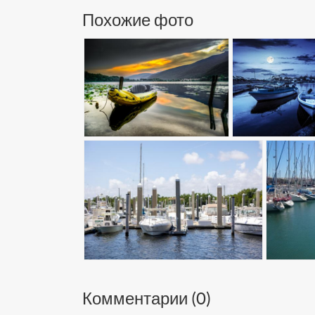
Похожие фото
Комментарии (
0
)