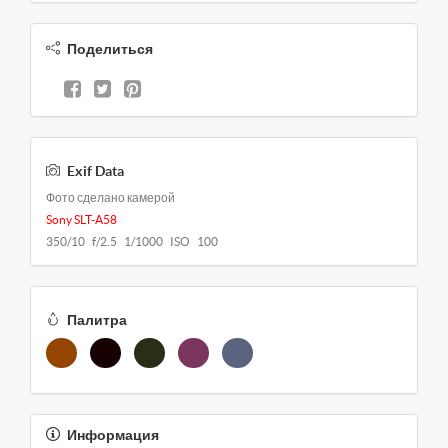
Поделиться
Exif Data
Фото сделано камерой
Sony SLT-A58
350/10 f/2.5 1/1000 ISO 100
Палитра
Информация