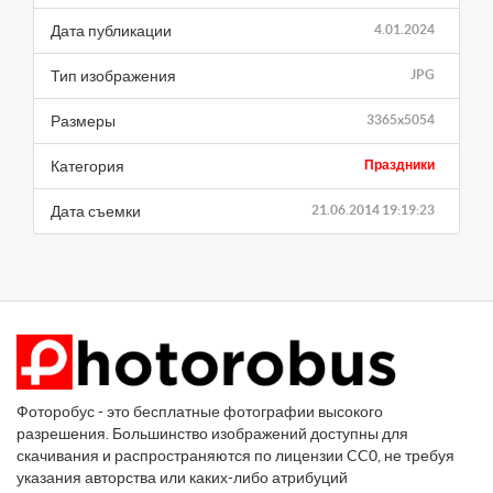
Дата публикации
4.01.2024
Тип изображения
JPG
Размеры
3365x5054
Категория
Праздники
Дата съемки
21.06.2014 19:19:23
Фоторобус - это бесплатные фотографии высокого
разрешения. Большинство изображений доступны для
скачивания и распространяются по лицензии CC0, не требуя
указания авторства или каких-либо атрибуций