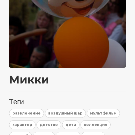
Микки
Теги
развлечение
воздушный шар
мультфильм
характер
детство
дети
коллекция