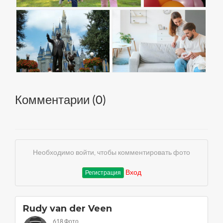
Комментарии (
0
)
Необходимо войти, чтобы комментировать фото
Вход
Регистрация
Rudy van der Veen
618 Фото