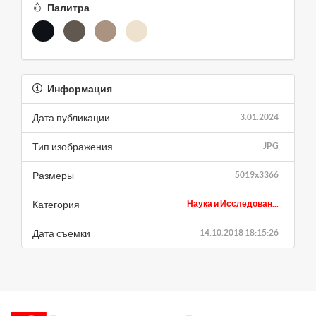
Палитра
Информация
Дата публикации
3.01.2024
Тип изображения
JPG
Размеры
5019x3366
Категория
Наука и Исследован...
Дата съемки
14.10.2018 18:15:26