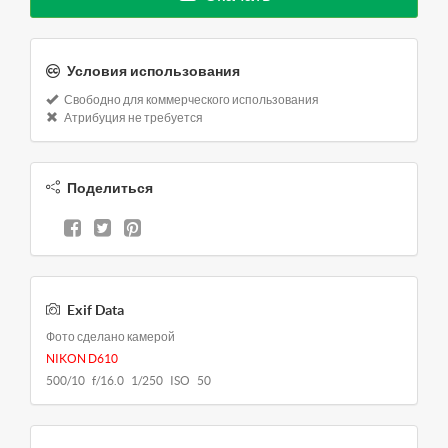
Условия использования
Свободно для коммерческого использования
Атрибуция не требуется
Поделиться
Exif Data
Фото сделано камерой
NIKON D610
500/10 f/16.0 1/250 ISO 50