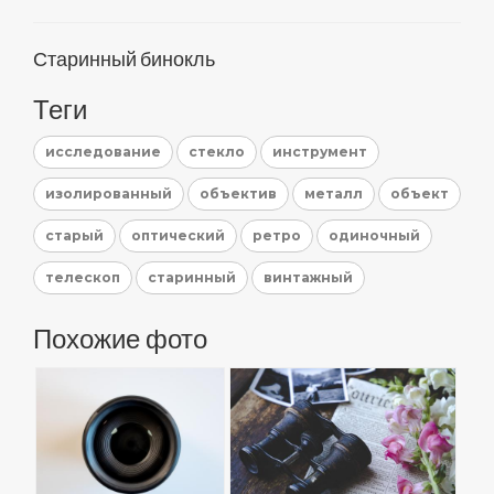
Старинный бинокль
Теги
исследование
стекло
инструмент
изолированный
объектив
металл
объект
старый
оптический
ретро
одиночный
телескоп
старинный
винтажный
Похожие фото