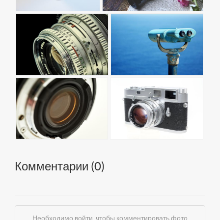
Комментарии (
0
)
Необходимо войти, чтобы комментировать фото