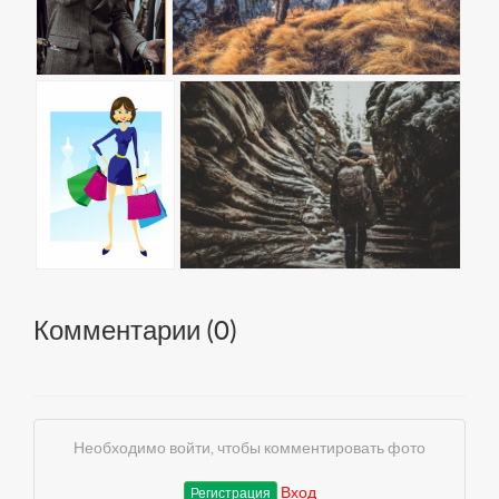
Комментарии (
0
)
Необходимо войти, чтобы комментировать фото
Вход
Регистрация