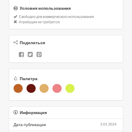
Условия использования
Свободно для коммерческого использования
Атрибуция не требуется
Поделиться
Палитра
Информация
Дата публикации
3.01.2024