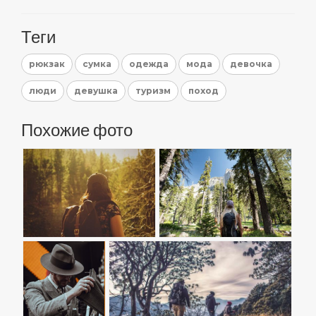
Теги
рюкзак
сумка
одежда
мода
девочка
люди
девушка
туризм
поход
Похожие фото