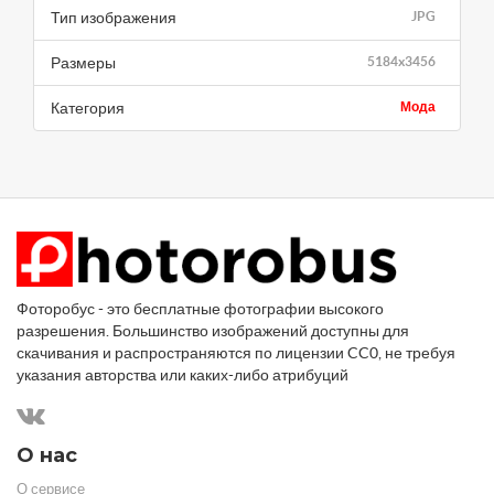
Тип изображения
JPG
Размеры
5184x3456
Категория
Мода
Фоторобус - это бесплатные фотографии высокого
разрешения. Большинство изображений доступны для
скачивания и распространяются по лицензии CC0, не требуя
указания авторства или каких-либо атрибуций
О нас
О сервисе