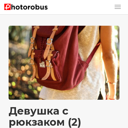
Девушка с
рюкзаком (2)