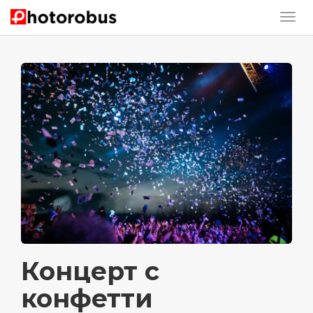
Концерт с
конфетти