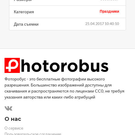
Категория
Праздники
Дата съемки
25.04.2017 10:40:10
Фоторобус - это бесплатные фотографии высокого
разрешения. Большинство изображений доступны для
скачивания и распространяются по лицензии CC0, не требуя
указания авторства или каких-либо атрибуций
О нас
О сервисе
Пользовательское соглашение