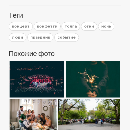
Теги
концерт
конфетти
толпа
огни
ночь
люди
праздник
событие
Похожие фото