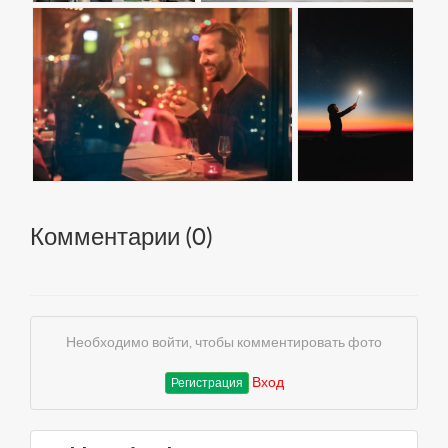
Комментарии (
0
)
Необходимо войти, чтобы комментировать фото
Вход
Регистрация