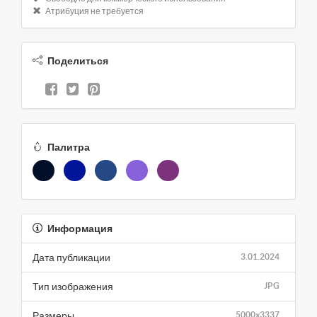
Атрибуция не требуется
Поделиться
Палитра
Информация
Дата публикации
3.01.2024
Тип изображения
JPG
Размеры
5000x3337