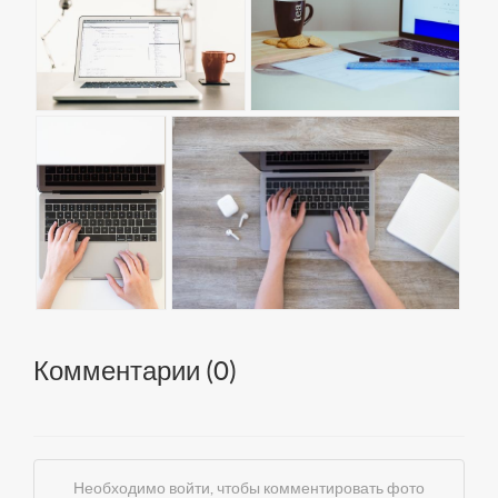
Комментарии (
0
)
Необходимо войти, чтобы комментировать фото