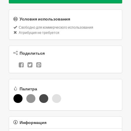
Условия использования
Свободно для коммерческого использования
Атрибуция не требуется
Поделиться
Палитра
Информация