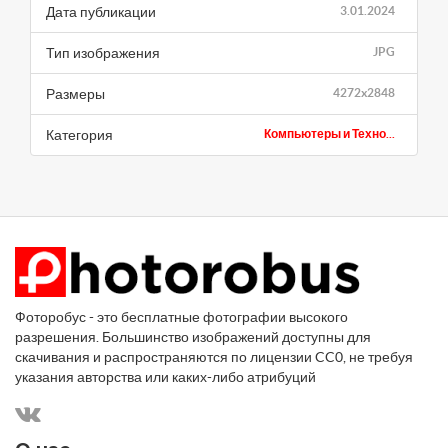
Дата публикации
3.01.2024
Тип изображения
JPG
Размеры
4272x2848
Категория
Компьютеры и Техно...
Фоторобус - это бесплатные фотографии высокого
разрешения. Большинство изображений доступны для
скачивания и распространяются по лицензии CC0, не требуя
указания авторства или каких-либо атрибуций