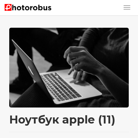
Ноутбук apple (11)