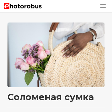
Соломеная сумка