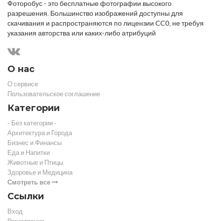
Фоторобус - это бесплатные фотографии высокого
разрешения. Большинство изображений доступны для
скачивания и распространяются по лицензии CC0, не требуя
указания авторства или каких-либо атрибуций
О нас
О сервисе
Пользовательское соглашение
Категории
- Без категории -
Архитектура и Города
Бизнес и Финансы
Еда и Напитки
Животные и Птицы
Здоровье и Медицина
Смотреть все
Ссылки
Вход