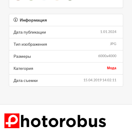
Информация
Дата публикации
1.01.2024
Тип изображения
JPG
Размеры
6000x4000
Категория
Мода
Дата съемки
15.04.2019 14:02:11