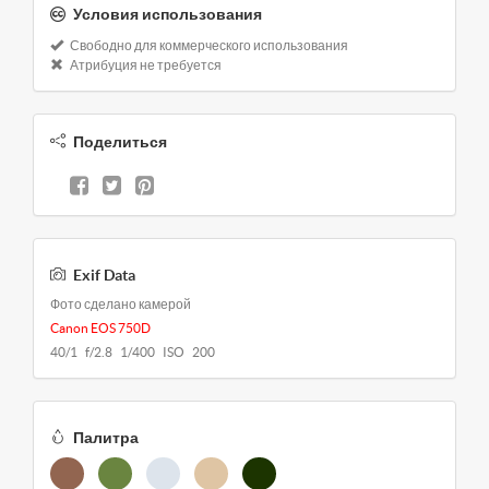
Условия использования
Свободно для коммерческого использования
Атрибуция не требуется
Поделиться
Exif Data
Фото сделано камерой
Canon EOS 750D
40/1 f/2.8 1/400 ISO 200
Палитра