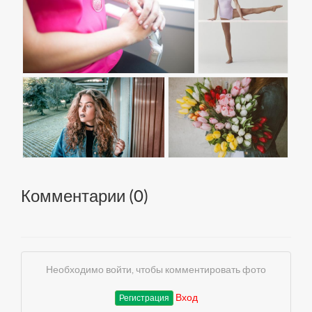
Комментарии (
0
)
Необходимо войти, чтобы комментировать фото
Вход
Регистрация