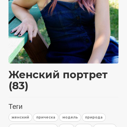
Женский портрет
(83)
Теги
женский
прическа
модель
природа