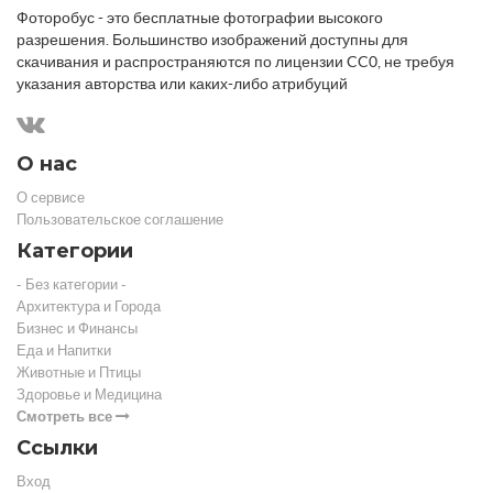
Фоторобус - это бесплатные фотографии высокого
разрешения. Большинство изображений доступны для
скачивания и распространяются по лицензии CC0, не требуя
указания авторства или каких-либо атрибуций
О нас
О сервисе
Пользовательское соглашение
Категории
- Без категории -
Архитектура и Города
Бизнес и Финансы
Еда и Напитки
Животные и Птицы
Здоровье и Медицина
Смотреть все
Ссылки
Вход