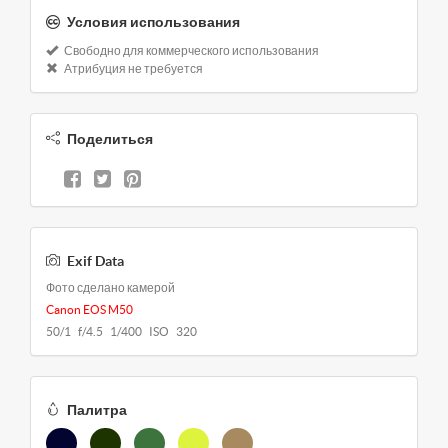
Условия использования
Свободно для коммерческого использования
Атрибуция не требуется
Поделиться
Exif Data
Фото сделано камерой
Canon EOS M50
50/1 f/4.5 1/400 ISO 320
Палитра