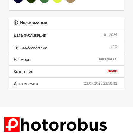
Информация
Дата публикации
1.01.2024
Тип изображения
JPG
Размеры
4000x6000
Категория
Люди
Дата съемки
21.07.2023 21:38:12