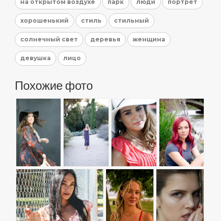
на открытом воздухе
парк
люди
портрет
хорошенький
стиль
стильный
солнечный свет
деревья
женщина
девушка
лицо
Похожие фото