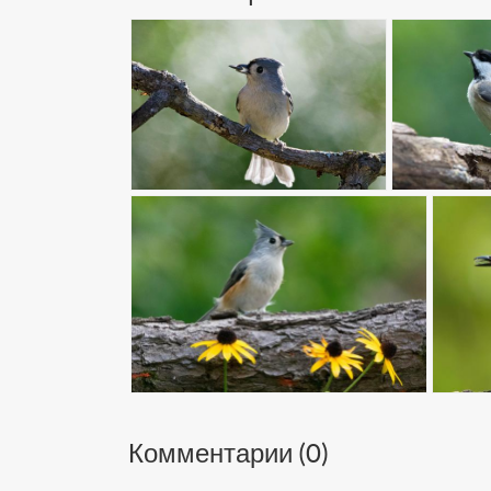
Комментарии (
0
)