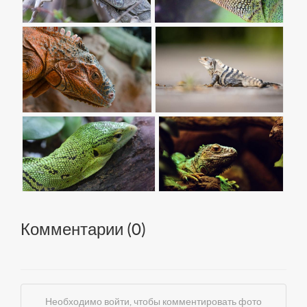
Комментарии (
0
)
Необходимо войти, чтобы комментировать фото