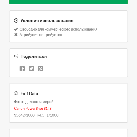
Условия использования
Свободно для коммерческого использования
Атрибуция не требуется
Поделиться
Exif Data
Фото сделано камерой
Canon PowerShot S1 IS
35642/1000 f/4.5 1/1000