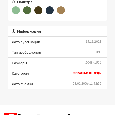
Палитра
Информация
Дата публикации
15.11.2023
Тип изображения
JPG
Размеры
2048x1536
Категория
Животные и Птицы
Дата съемки
03.02.2006 11:41:52