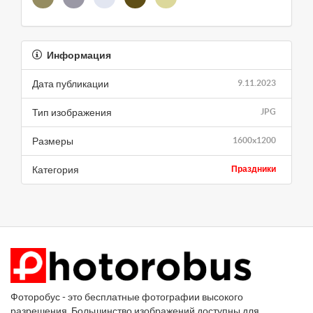
Информация
Дата публикации
9.11.2023
Тип изображения
JPG
Размеры
1600x1200
Категория
Праздники
Фоторобус - это бесплатные фотографии высокого
разрешения. Большинство изображений доступны для