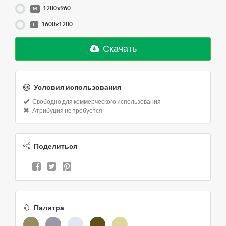
1280x960
M
1600x1200
L
Скачать
Условия использования
Свободно для коммерческого использования
Атрибуция не требуется
Поделиться
Палитра