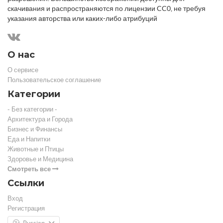
скачивания и распространяются по лицензии CC0, не требуя
указания авторства или каких-либо атрибуций
О нас
О сервисе
Пользовательское соглашение
Категории
- Без категории -
Архитектура и Города
Бизнес и Финансы
Еда и Напитки
Животные и Птицы
Здоровье и Медицина
Смотреть все
Ссылки
Вход
Регистрация