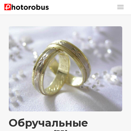
Обручальные