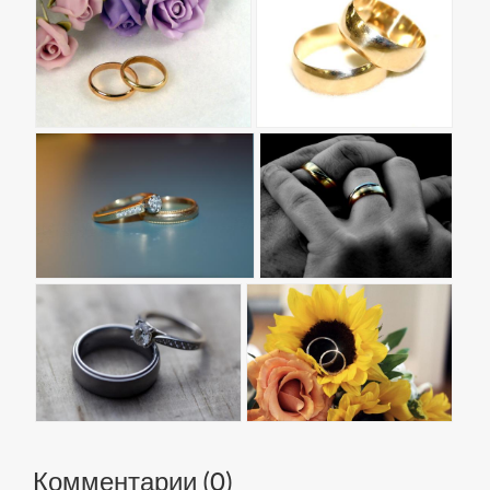
Комментарии (
0
)