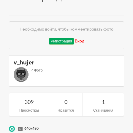
Необходимо войти, чтобы комментировать фото
Вход
Регистрация
v_hujer
4 Фото
309
0
1
Просмотры
Нравится
Скачивания
640x480
S