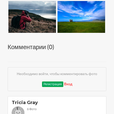
Комментарии (
0
)
Необходимо войти, чтобы комментировать фото
Вход
Регистрация
Tricia Gray
6 Фото