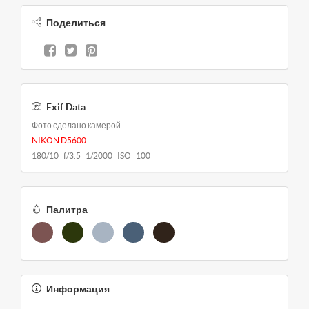
Поделиться
Exif Data
Фото сделано камерой
NIKON D5600
180/10 f/3.5 1/2000 ISO 100
Палитра
Информация