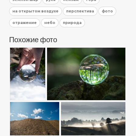
на открытом воздухе
перспектива
фото
отражение
небо
природа
Похожие фото