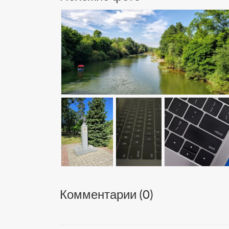
Комментарии (
0
)