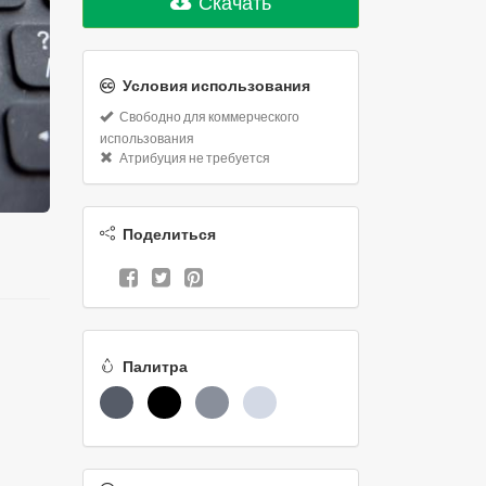
Скачать
Условия использования
Свободно для коммерческого
использования
Атрибуция не требуется
Поделиться
Палитра