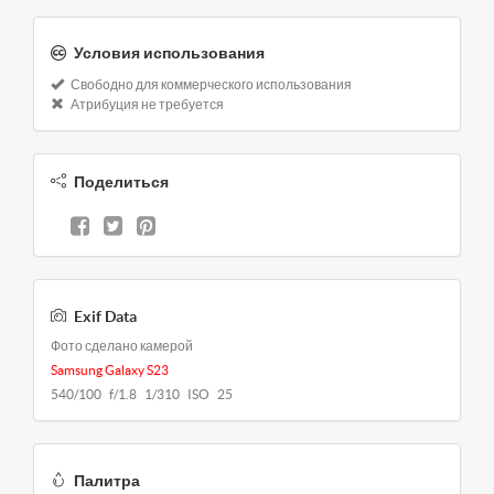
Условия использования
Свободно для коммерческого использования
Атрибуция не требуется
Поделиться
Exif Data
Фото сделано камерой
Samsung Galaxy S23
540/100 f/1.8 1/310 ISO 25
Палитра