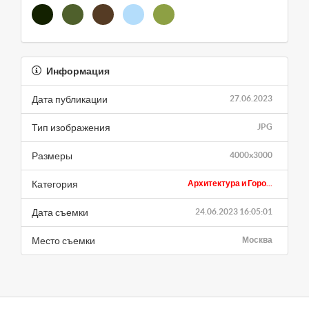
Информация
Дата публикации
27.06.2023
Тип изображения
JPG
Размеры
4000x3000
Категория
Архитектура и Горо...
Дата съемки
24.06.2023 16:05:01
Место съемки
Москва