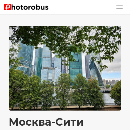
Москва-Сити