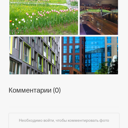
Комментарии (
0
)
Необходимо войти, чтобы комментировать фото