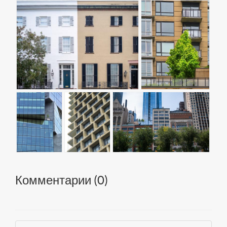
Комментарии (
0
)