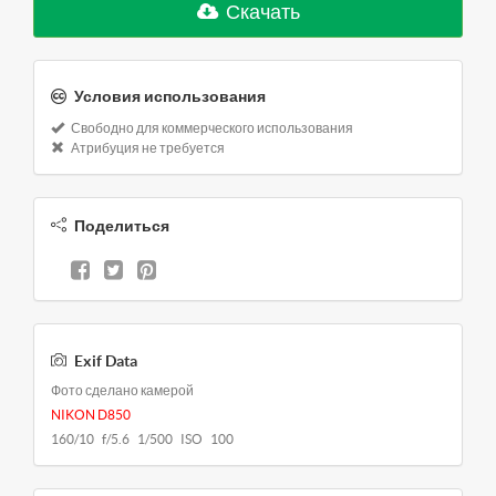
Скачать
Условия использования
Свободно для коммерческого использования
Атрибуция не требуется
Поделиться
Exif Data
Фото сделано камерой
NIKON D850
160/10 f/5.6 1/500 ISO 100