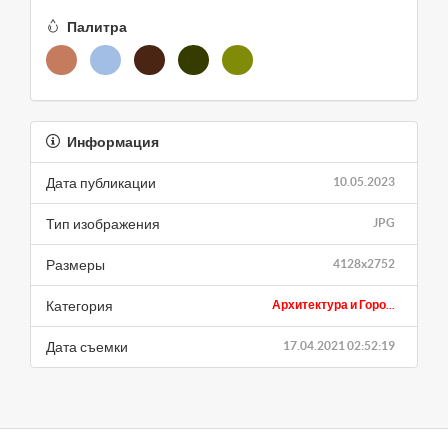
Палитра
Информация
Дата публикации
10.05.2023
Тип изображения
JPG
Размеры
4128x2752
Категория
Архитектура и Горо...
Дата съемки
17.04.2021 02:52:19