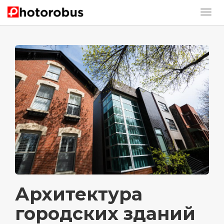
Архитектура
городских зданий