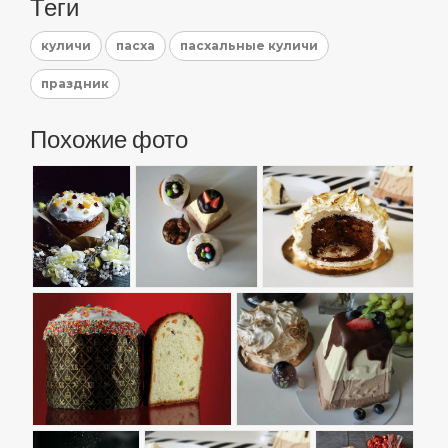
Теги
куличи
пасха
пасхальные куличи
праздник
Похожие фото