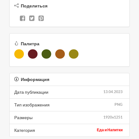
Поделиться
Палитра
Информация
Дата публикации
13.04.2023
Тип изображения
PNG
Размеры
1920x1251
Категория
Еда и Напитки