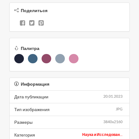
Поделиться
Палитра
Информация
Дата публикации
20.01.2023
Тип изображения
JPG
Размеры
3840x2160
Категория
Наука и Исследован...