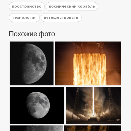
пространство
космический корабль
технология
путешествовать
Похожие фото