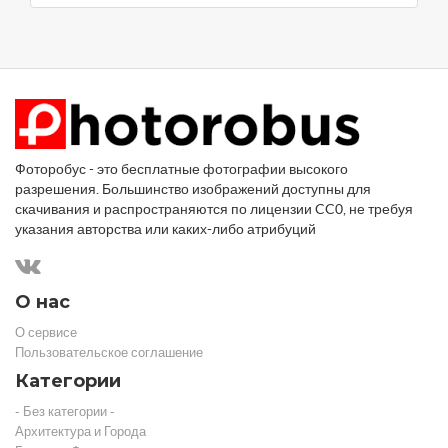
Фоторобус - это бесплатные фотографии высокого
разрешения. Большинство изображений доступны для
скачивания и распространяются по лицензии CC0, не требуя
указания авторства или каких-либо атрибуций
О нас
О сервисе
Пользовательское соглашение
Категории
- Без категории -
Архитектура и Города