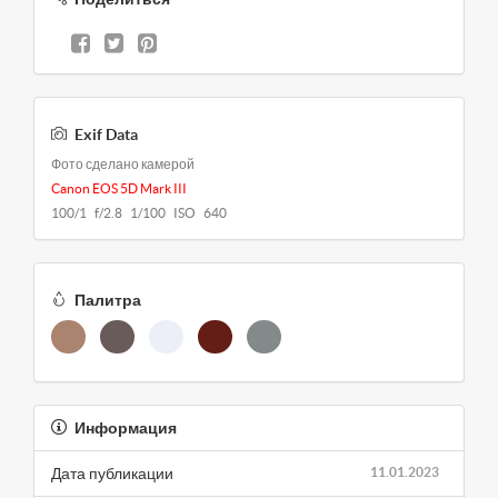
Exif Data
Фото сделано камерой
Canon EOS 5D Mark III
100/1 f/2.8 1/100 ISO 640
Палитра
Информация
Дата публикации
11.01.2023