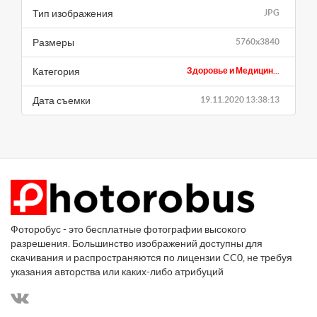
Тип изображения
JPG
Размеры
5760x3840
Категория
Здоровье и Медицин...
Дата съемки
19.11.2020 13:38:13
Фоторобус - это бесплатные фотографии высокого
разрешения. Большинство изображений доступны для
скачивания и распространяются по лицензии CC0, не требуя
указания авторства или каких-либо атрибуций