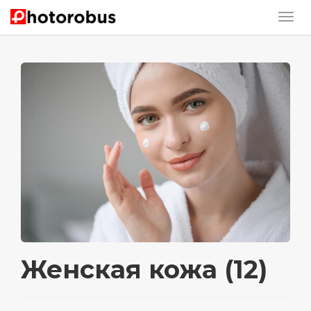
Женская кожа (12)