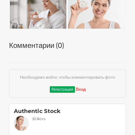
Комментарии (
0
)
Необходимо войти, чтобы комментировать фото
Вход
Регистрация
Authentic Stock
30 Фото