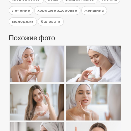
лечение
хорошее здоровье
женщина
молодежь
баловать
Похожие фото