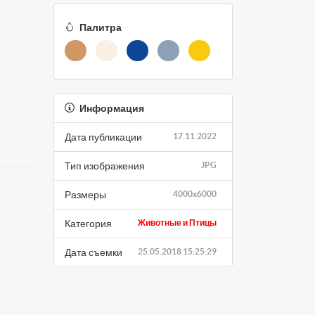
Палитра
Информация
Дата публикации
17.11.2022
Тип изображения
JPG
Размеры
4000x6000
Категория
Животные и Птицы
Дата съемки
25.05.2018 15:25:29