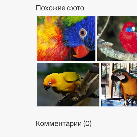
Похожие фото
Комментарии (
0
)