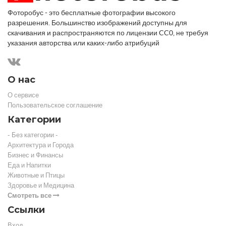
Фоторобус - это бесплатные фотографии высокого
разрешения. Большинство изображений доступны для
скачивания и распространяются по лицензии CC0, не требуя
указания авторства или каких-либо атрибуций
О нас
О сервисе
Пользовательское соглашение
Категории
- Без категории -
Архитектура и Города
Бизнес и Финансы
Еда и Напитки
Животные и Птицы
Здоровье и Медицина
Смотреть все
Ссылки
Вход