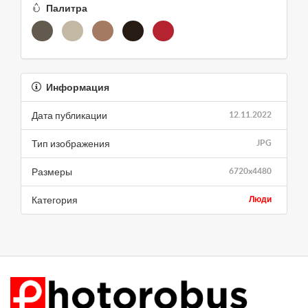
Палитра
Информация
Дата публикации
12.11.2022
Тип изображения
JPG
Размеры
6720x4480
Категория
Люди