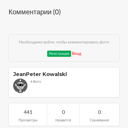
Комментарии (
0
)
Необходимо войти, чтобы комментировать фото
Вход
Регистрация
JeanPeter Kowalski
4 Фото
441
0
0
Просмотры
Нравится
Скачивания