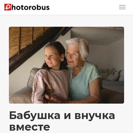
Бабушка и внучка
вместе