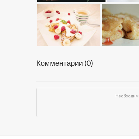
Комментарии (
0
)
Необходимо