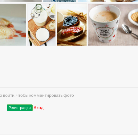
 войти, чтобы комментировать фото
Вход
Регистрация