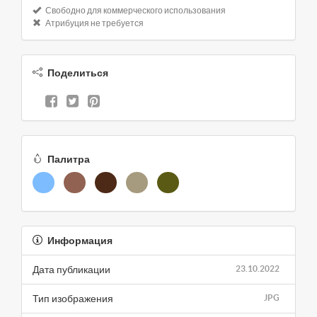
Свободно для коммерческого использования
Атрибуция не требуется
Поделиться
Палитра
Информация
Дата публикации
23.10.2022
Тип изображения
JPG