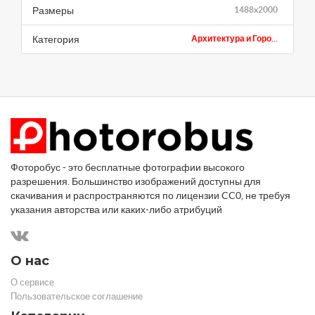
Размеры
1488x2000
Категория
Архитектура и Горо...
Фоторобус - это бесплатные фотографии высокого
разрешения. Большинство изображений доступны для
скачивания и распространяются по лицензии CC0, не требуя
указания авторства или каких-либо атрибуций
О нас
О сервисе
Пользовательское соглашение