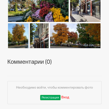
Комментарии (
0
)
Необходимо войти, чтобы комментировать фото
Вход
Регистрация