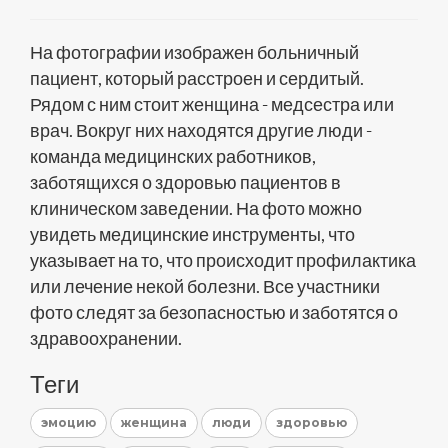
На фотографии изображен больничный
пациент, который расстроен и сердитый.
Рядом с ним стоит женщина - медсестра или
врач. Вокруг них находятся другие люди -
команда медицинских работников,
заботящихся о здоровью пациентов в
клиническом заведении. На фото можно
увидеть медицинские инструменты, что
указывает на то, что происходит профилактика
или лечение некой болезни. Все участники
фото следят за безопасностью и заботятся о
здравоохранении.
Теги
эмоцию
женщина
люди
здоровью