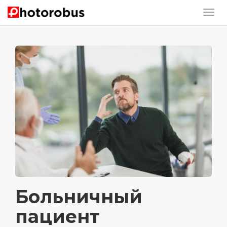
Больничный
пациент