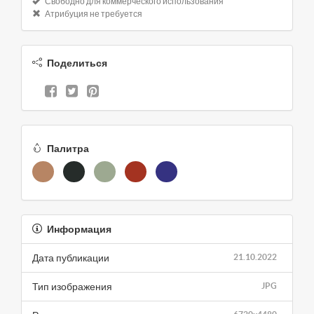
Свободно для коммерческого использования
Атрибуция не требуется
Поделиться
Палитра
Информация
Дата публикации
21.10.2022
Тип изображения
JPG