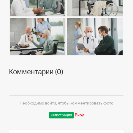
Комментарии (
0
)
Необходимо войти, чтобы комментировать фото
Вход
Регистрация