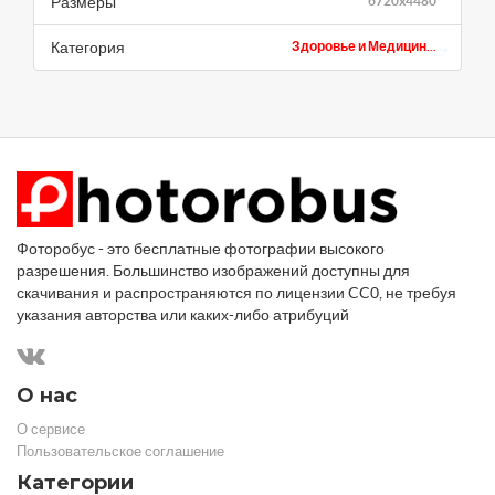
Размеры
6720x4480
Категория
Здоровье и Медицин...
Фоторобус - это бесплатные фотографии высокого
разрешения. Большинство изображений доступны для
скачивания и распространяются по лицензии CC0, не требуя
указания авторства или каких-либо атрибуций
О нас
О сервисе
Пользовательское соглашение
Категории