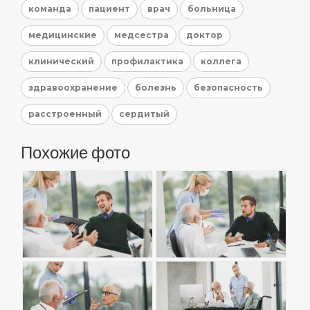
команда
пациент
врач
больница
медицинские
медсестра
доктор
клинический
профилактика
коллега
здравоохранение
болезнь
безопасность
расстроенный
сердитый
Похожие фото