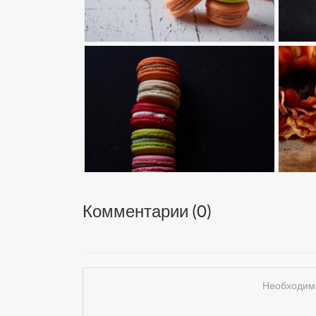
Комментарии (
0
)
Необходимо