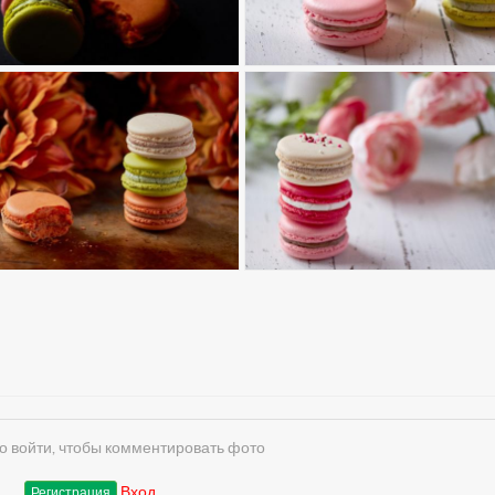
 войти, чтобы комментировать фото
Вход
Регистрация