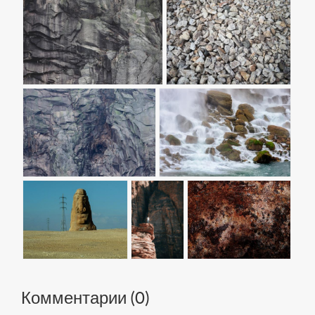
Комментарии (
0
)