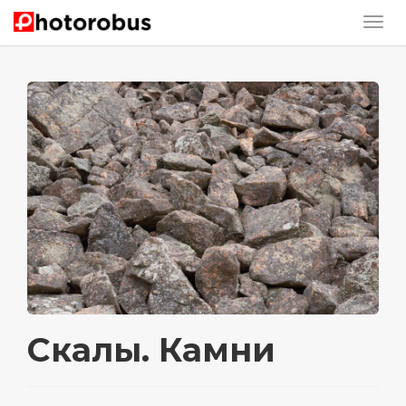
Скалы. Камни