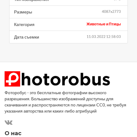
Размеры
4087x2773
Категория
Животные и Птицы
Дата съемки
11.03.2022 12:58:03
Фоторобус - это бесплатные фотографии высокого
разрешения. Большинство изображений доступны для
скачивания и распространяются по лицензии CC0, не требуя
указания авторства или каких-либо атрибуций
О нас