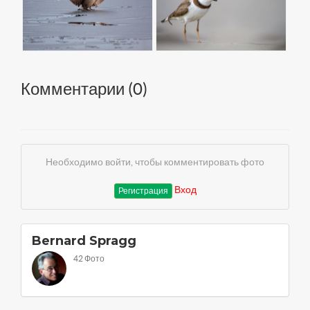
Комментарии (
0
)
Необходимо войти, чтобы комментировать фото
Вход
Регистрация
Bernard Spragg
42 Фото