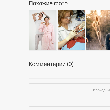
Похожие фото
Комментарии (
0
)
Необходимо