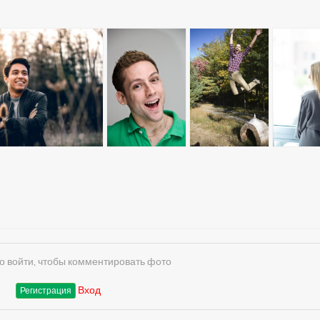
 войти, чтобы комментировать фото
Вход
Регистрация