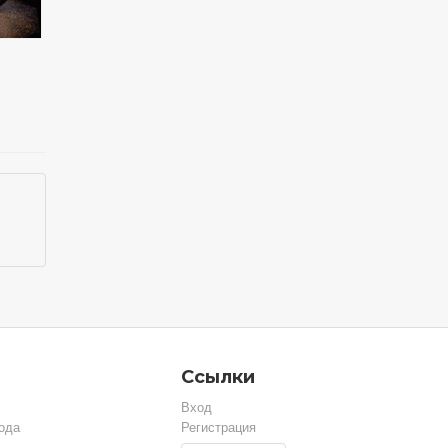
Ссылки
Вход
ода
Регистрация