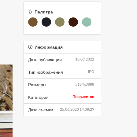
Палитра
Информация
Дата публикации
18.09.2022
Тип изображения
JPG
Размеры
5184x3888
Категория
Творчество
Дата съемки
25.06.2020 14:08:29