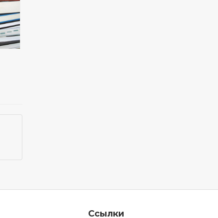
Ссылки