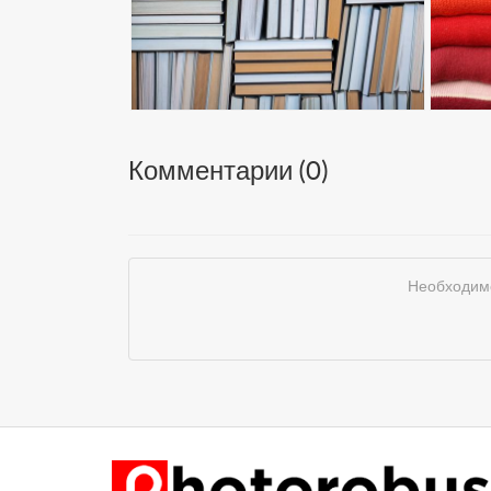
Комментарии (
0
)
Необходимо