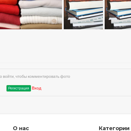
 войти, чтобы комментировать фото
Вход
Регистрация
О нас
Категории