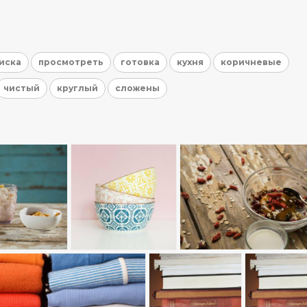
иска
просмотреть
готовка
кухня
коричневые
чистый
круглый
сложены