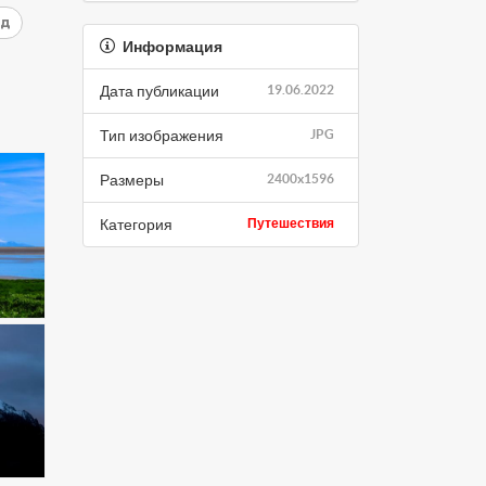
ид
Информация
Дата публикации
19.06.2022
Тип изображения
JPG
Размеры
2400x1596
Категория
Путешествия