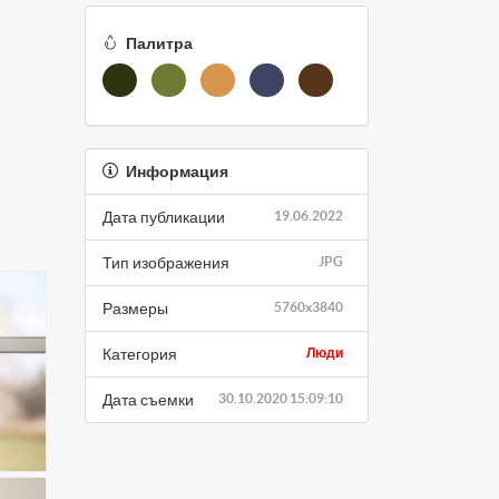
Палитра
Информация
Дата публикации
19.06.2022
Тип изображения
JPG
Размеры
5760x3840
Категория
Люди
Дата съемки
30.10.2020 15:09:10