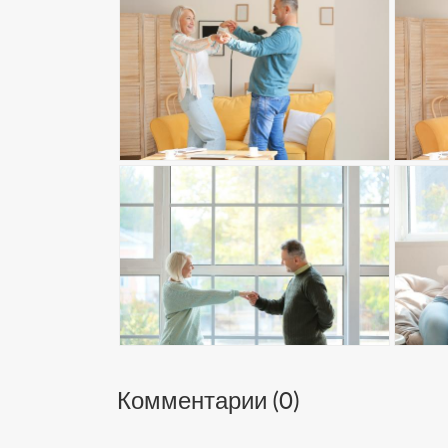
Комментарии (
0
)