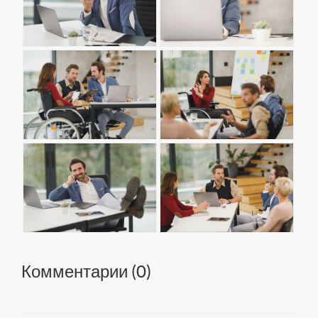
Комментарии (
0
)