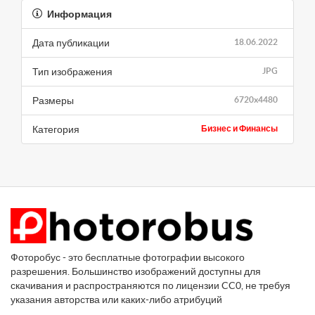
Информация
Дата публикации
18.06.2022
Тип изображения
JPG
Размеры
6720x4480
Категория
Бизнес и Финансы
Фоторобус - это бесплатные фотографии высокого
разрешения. Большинство изображений доступны для
скачивания и распространяются по лицензии CC0, не требуя
указания авторства или каких-либо атрибуций