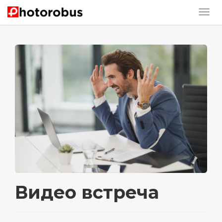
Видео встреча