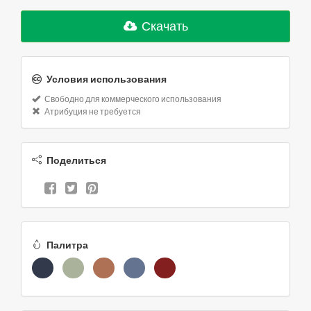
Скачать
Условия использования
Свободно для коммерческого использования
Атрибуция не требуется
Поделиться
Палитра