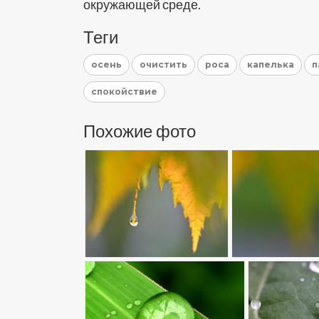
окружающей среде.
Теги
осень
очистить
роса
капелька
п
спокойствие
Похожие фото