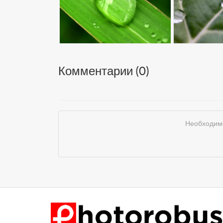
Комментарии (
0
)
Необходимо