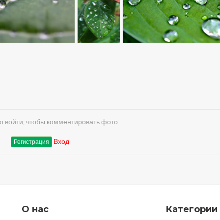
 войти, чтобы комментировать фото
Вход
Регистрация
О нас
Категории