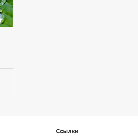
Ссылки