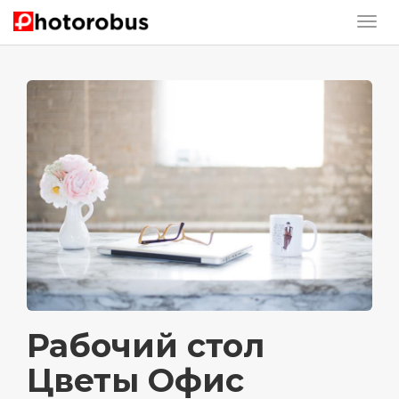
Рабочий стол
Цветы Офис