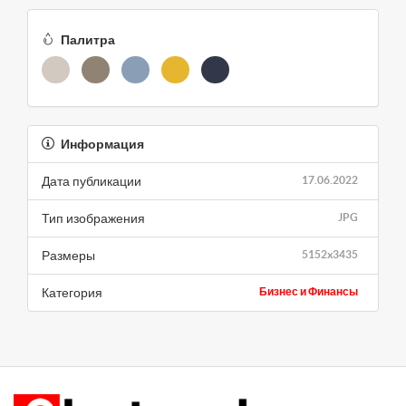
Палитра
Информация
Дата публикации
17.06.2022
Тип изображения
JPG
Размеры
5152x3435
Категория
Бизнес и Финансы