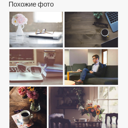
Похожие фото