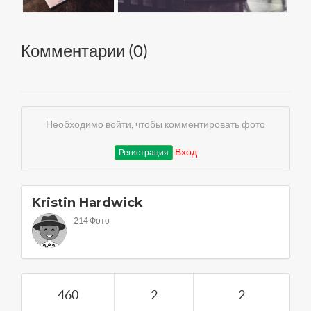
Комментарии (
0
)
Необходимо войти, чтобы комментировать фото
Вход
Регистрация
Kristin Hardwick
214 Фото
460
2
2