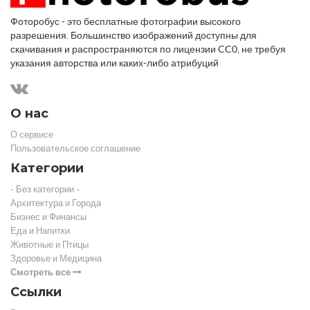
Фоторобус - это бесплатные фотографии высокого
разрешения. Большинство изображений доступны для
скачивания и распространяются по лицензии CC0, не требуя
указания авторства или каких-либо атрибуций
О нас
О сервисе
Пользовательское соглашение
Категории
- Без категории -
Архитектура и Города
Бизнес и Финансы
Еда и Напитки
Животные и Птицы
Здоровье и Медицина
Смотреть все
Ссылки