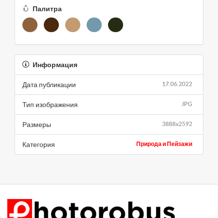
Палитра
Информация
Дата публикации
17.06.2022
Тип изображения
JPG
Размеры
3888x2592
Категория
Природа и Пейзажи