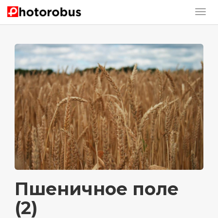
Пшеничное поле
(2)