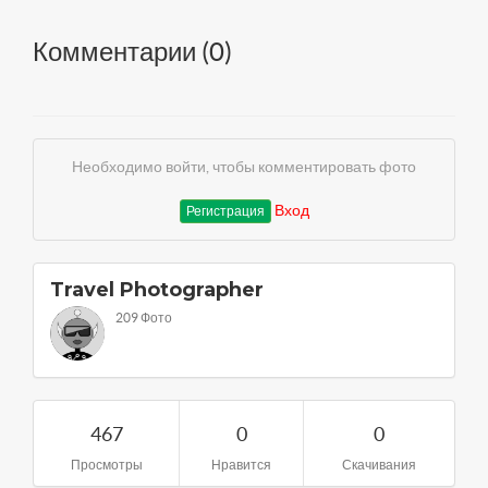
Комментарии (
0
)
Необходимо войти, чтобы комментировать фото
Вход
Регистрация
Travel Photographer
209 Фото
467
0
0
Просмотры
Нравится
Скачивания