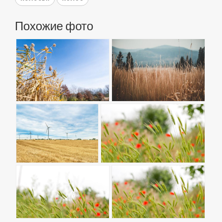
Похожие фото