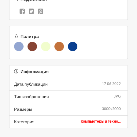
Палитра
Информация
Дата публикации
17.06.2022
Тип изображения
JPG
Размеры
3000x2000
Категория
Компьютеры и Техно...