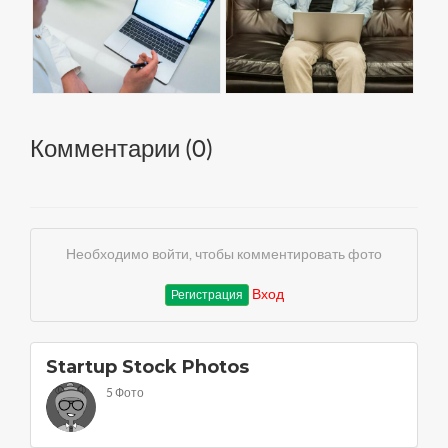
Комментарии (
0
)
Необходимо войти, чтобы комментировать фото
Вход
Регистрация
Startup Stock Photos
5 Фото