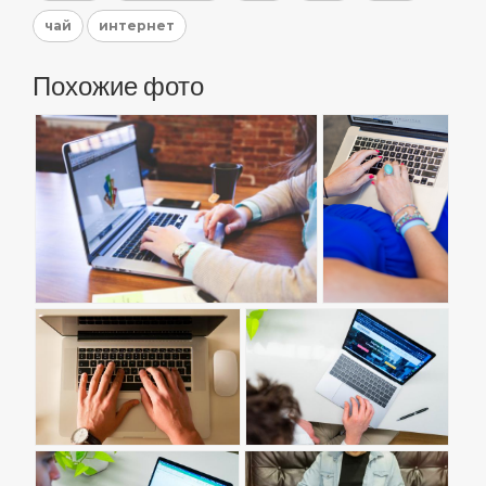
чай
интернет
Похожие фото