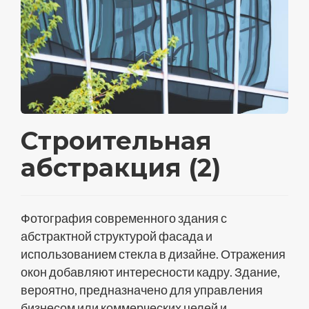
Строительная
абстракция (2)
Фотография современного здания с
абстрактной структурой фасада и
использованием стекла в дизайне. Отражения
окон добавляют интересности кадру. Здание,
вероятно, предназначено для управления
бизнесом или коммерческих целей и