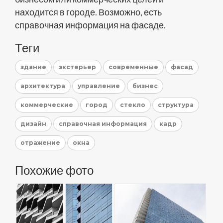
находится в городе. Возможно, есть
справочная информация на фасаде.
Теги
здание
экстерьер
современные
фасад
архитектура
управление
бизнес
коммерческие
город
стекло
структура
дизайн
справочная информация
кадр
отражение
окна
Похожие фото