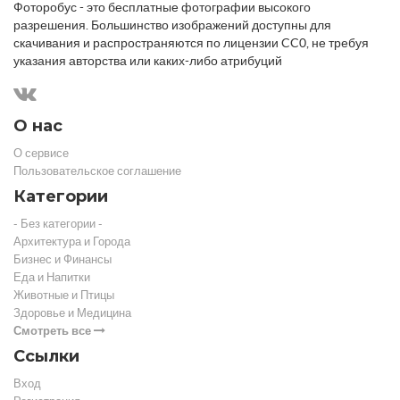
Фоторобус - это бесплатные фотографии высокого
разрешения. Большинство изображений доступны для
скачивания и распространяются по лицензии CC0, не требуя
указания авторства или каких-либо атрибуций
О нас
О сервисе
Пользовательское соглашение
Категории
- Без категории -
Архитектура и Города
Бизнес и Финансы
Еда и Напитки
Животные и Птицы
Здоровье и Медицина
Смотреть все
Ссылки
Вход