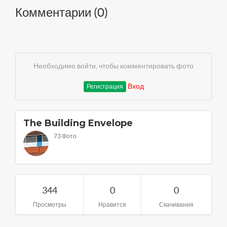
Комментарии (
0
)
Необходимо войти, чтобы комментировать фото
Вход
Регистрация
The Building Envelope
73 Фото
344
0
0
Просмотры
Нравится
Скачивания