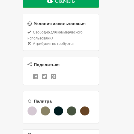
Скачать
Условия использования
Свободно для коммерческого
использования
Атрибуция не требуется
Поделиться
Палитра