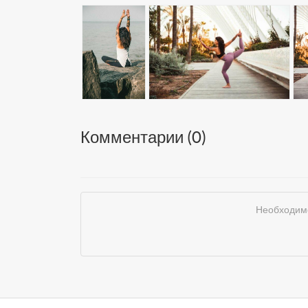
Комментарии (
0
)
Необходимо