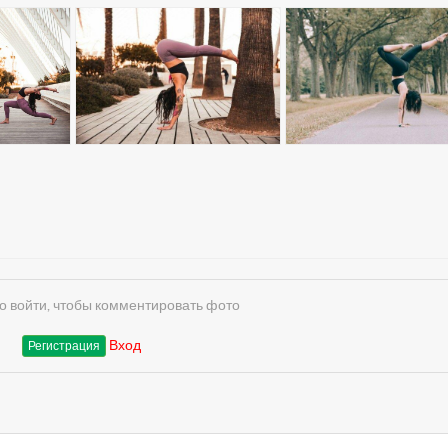
 войти, чтобы комментировать фото
Вход
Регистрация