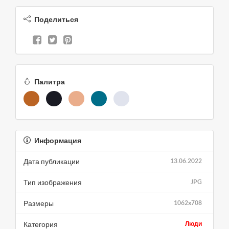
Поделиться
Палитра
Информация
Дата публикации
13.06.2022
Тип изображения
JPG
Размеры
1062x708
Категория
Люди