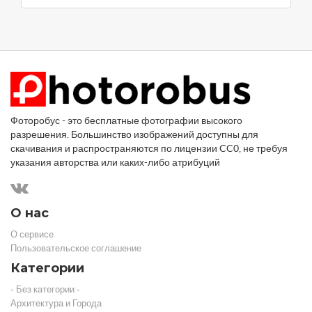
Фоторобус - это бесплатные фотографии высокого
разрешения. Большинство изображений доступны для
скачивания и распространяются по лицензии CC0, не требуя
указания авторства или каких-либо атрибуций
О нас
О сервисе
Пользовательское соглашение
Категории
- Без категории -
Архитектура и Города