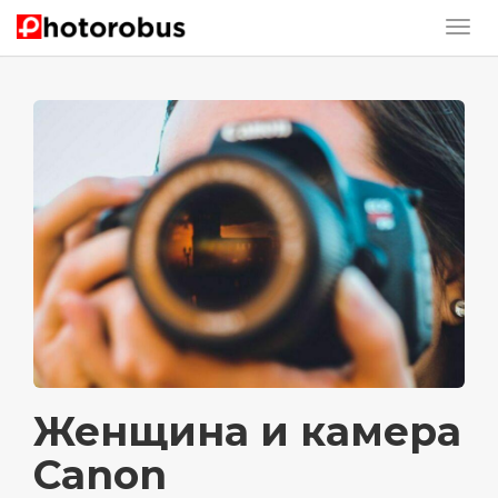
Женщина и камера
Canon