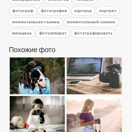
фотограф
фотография
картина
портрет
моментальная съемка
моментальный снимок
женщина
фотоаппарат
фотографировать
Похожие фото