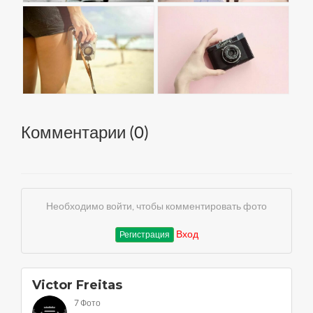
Комментарии (
0
)
Необходимо войти, чтобы комментировать фото
Вход
Регистрация
Victor Freitas
7 Фото