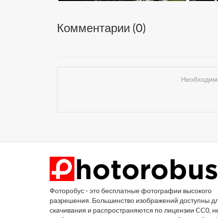
Комментарии (
0
)
Необходимо
Фоторобус - это бесплатные фотографии высокого
разрешения. Большинство изображений доступны д
скачивания и распространяются по лицензии CC0, н