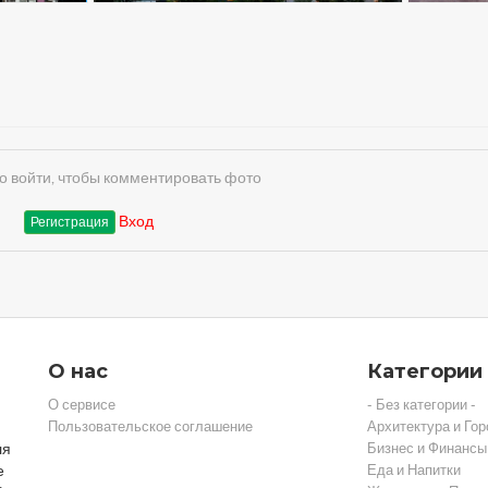
 войти, чтобы комментировать фото
Вход
Регистрация
О нас
Категории
О сервисе
- Без категории -
Пользовательское соглашение
Архитектура и Гор
ля
Бизнес и Финансы
е
Еда и Напитки