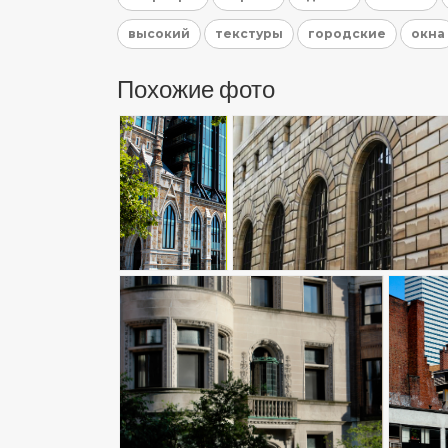
высокий
текстуры
городские
окна
Похожие фото