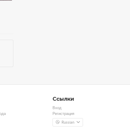
Ссылки
Вход
ода
Регистрация
Russian