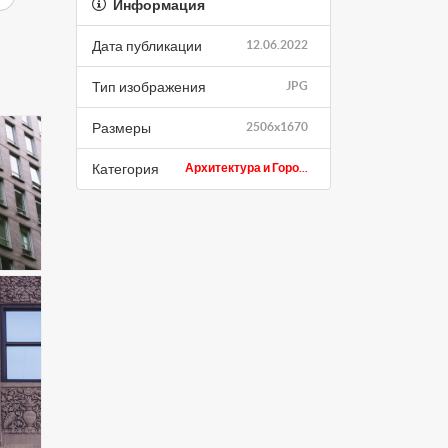
Информация
Дата публикации
12.06.2022
Тип изображения
JPG
Размеры
2506x1670
Категория
Архитектура и Горо...