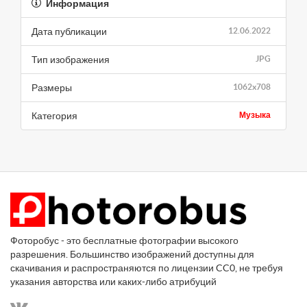
Информация
Дата публикации
12.06.2022
Тип изображения
JPG
Размеры
1062x708
Категория
Музыка
Фоторобус - это бесплатные фотографии высокого
разрешения. Большинство изображений доступны для
скачивания и распространяются по лицензии CC0, не требуя
указания авторства или каких-либо атрибуций