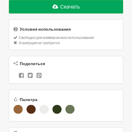
Скачать
Условия использования
Свободно для коммерческого использования
Атрибуция не требуется
Поделиться
Палитра