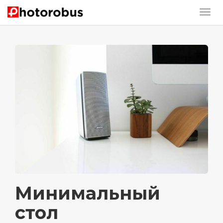
Минимальный
стол