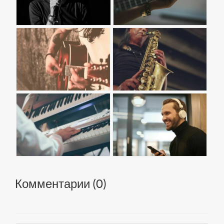
Комментарии (
0
)