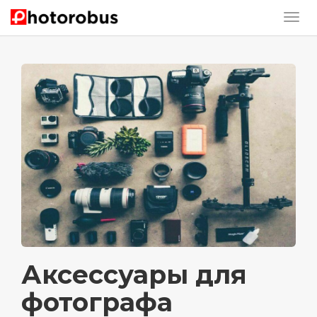
Аксессуары для
фотографа