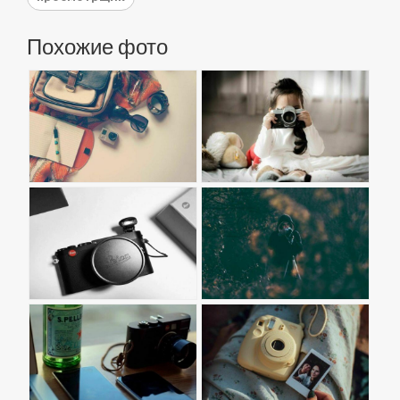
Похожие фото