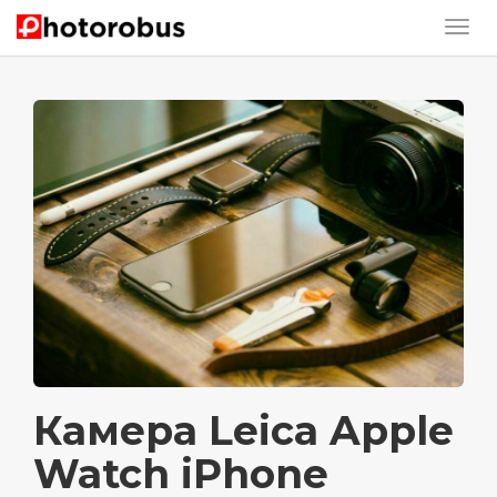
Камера Leica Apple
Watch iPhone