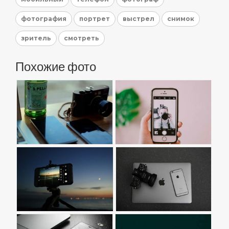
фотография
портрет
выстрел
снимок
зритель
смотреть
Похожие фото