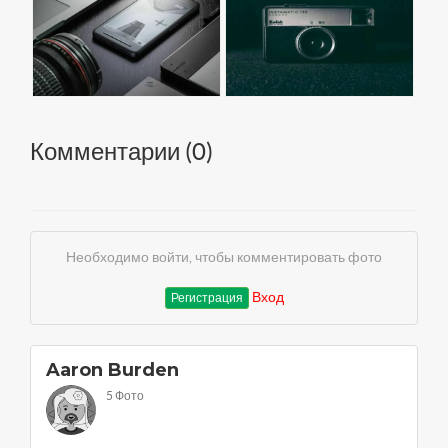
Комментарии (
0
)
Необходимо войти, чтобы комментировать фото
Вход
Регистрация
Aaron Burden
5 Фото