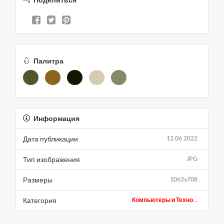
Поделиться
Палитра
Информация
Дата публикации
12.06.2022
Тип изображения
JPG
Размеры
1062x708
Категория
Компьютеры и Техно...